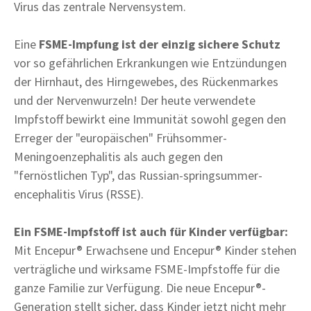
Virus das zentrale Nervensystem.
Eine
FSME-Impfung ist der einzig sichere Schutz
vor so gefährlichen Erkrankungen wie Entzündungen
der Hirnhaut, des Hirngewebes, des Rückenmarkes
und der Nervenwurzeln! Der heute verwendete
Impfstoff bewirkt eine Immunität sowohl gegen den
Erreger der "europäischen" Frühsommer-
Meningoenzephalitis als auch gegen den
"fernöstlichen Typ", das Russian-springsummer-
encephalitis Virus (RSSE).
Ein FSME-Impfstoff ist auch für Kinder verfügbar:
Mit Encepur® Erwachsene und Encepur® Kinder stehen
verträgliche und wirksame FSME-Impfstoffe für die
ganze Familie zur Verfügung. Die neue Encepur®-
Generation stellt sicher, dass Kinder jetzt nicht mehr