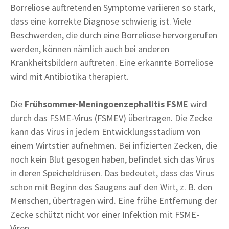
Borreliose auftretenden Symptome variieren so stark,
dass eine korrekte Diagnose schwierig ist. Viele
Beschwerden, die durch eine Borreliose hervorgerufen
werden, können nämlich auch bei anderen
Krankheitsbildern auftreten. Eine erkannte Borreliose
wird mit Antibiotika therapiert.
Die
Frühsommer-Meningoenzephalitis FSME
wird
durch das FSME-Virus (FSMEV) übertragen. Die Zecke
kann das Virus in jedem Entwicklungsstadium von
einem Wirtstier aufnehmen. Bei infizierten Zecken, die
noch kein Blut gesogen haben, befindet sich das Virus
in deren Speicheldrüsen. Das bedeutet, dass das Virus
schon mit Beginn des Saugens auf den Wirt, z. B. den
Menschen, übertragen wird. Eine frühe Entfernung der
Zecke schützt nicht vor einer Infektion mit FSME-
Viren.