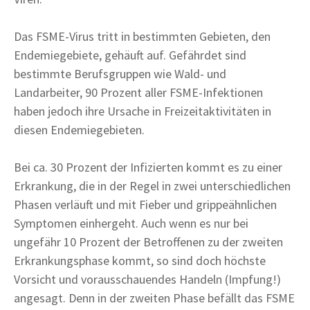
Das FSME-Virus tritt in bestimmten Gebieten, den
Endemiegebiete, gehäuft auf. Gefährdet sind
bestimmte Berufsgruppen wie Wald- und
Landarbeiter, 90 Prozent aller FSME-Infektionen
haben jedoch ihre Ursache in Freizeitaktivitäten in
diesen Endemiegebieten.
Bei ca. 30 Prozent der Infizierten kommt es zu einer
Erkrankung, die in der Regel in zwei unterschiedlichen
Phasen verläuft und mit Fieber und grippeähnlichen
Symptomen einhergeht. Auch wenn es nur bei
ungefähr 10 Prozent der Betroffenen zu der zweiten
Erkrankungsphase kommt, so sind doch höchste
Vorsicht und vorausschauendes Handeln (Impfung!)
angesagt. Denn in der zweiten Phase befällt das FSME