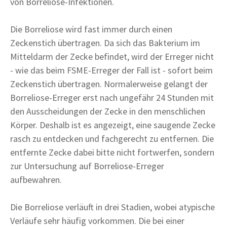
von Borreliose-Infektionen.
Die Borreliose wird fast immer durch einen
Zeckenstich übertragen. Da sich das Bakterium im
Mitteldarm der Zecke befindet, wird der Erreger nicht
- wie das beim FSME-Erreger der Fall ist - sofort beim
Zeckenstich übertragen. Normalerweise gelangt der
Borreliose-Erreger erst nach ungefähr 24 Stunden mit
den Ausscheidungen der Zecke in den menschlichen
Körper. Deshalb ist es angezeigt, eine saugende Zecke
rasch zu entdecken und fachgerecht zu entfernen. Die
entfernte Zecke dabei bitte nicht fortwerfen, sondern
zur Untersuchung auf Borreliose-Erreger
aufbewahren.
Die Borreliose verläuft in drei Stadien, wobei atypische
Verläufe sehr häufig vorkommen. Die bei einer