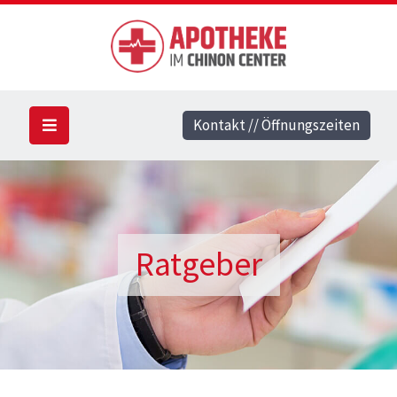
Kontakt // Öffnungszeiten
Ratgeber