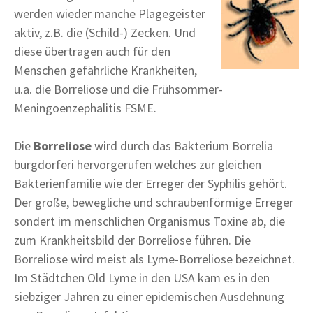
werden wieder manche Plagegeister
aktiv, z.B. die (Schild-) Zecken. Und
diese übertragen auch für den
Menschen gefährliche Krankheiten,
u.a. die Borreliose und die Frühsommer-
Meningoenzephalitis FSME.
Die
Borreliose
wird durch das Bakterium Borrelia
burgdorferi hervorgerufen welches zur gleichen
Bakterienfamilie wie der Erreger der Syphilis gehört.
Der große, bewegliche und schraubenförmige Erreger
sondert im menschlichen Organismus Toxine ab, die
zum Krankheitsbild der Borreliose führen. Die
Borreliose wird meist als Lyme-Borreliose bezeichnet.
Im Städtchen Old Lyme in den USA kam es in den
siebziger Jahren zu einer epidemischen Ausdehnung