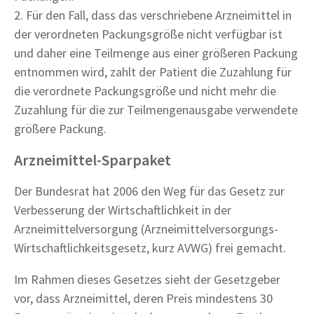
2. Für den Fall, dass das verschriebene Arzneimittel in
der verordneten Packungsgröße nicht verfügbar ist
und daher eine Teilmenge aus einer größeren Packung
entnommen wird, zahlt der Patient die Zuzahlung für
die verordnete Packungsgröße und nicht mehr die
Zuzahlung für die zur Teilmengenausgabe verwendete
größere Packung.
Arzneimittel-Sparpaket
Der Bundesrat hat 2006 den Weg für das Gesetz zur
Verbesserung der Wirtschaftlichkeit in der
Arzneimittelversorgung (Arzneimittelversorgungs-
Wirtschaftlichkeitsgesetz, kurz AVWG) frei gemacht.
Im Rahmen dieses Gesetzes sieht der Gesetzgeber
vor, dass Arzneimittel, deren Preis mindestens 30