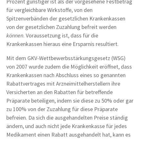
Prozent günstiger ist als der vorgesehene Festbetrag
für vergleichbare Wirkstoffe, von den
Spitzenverbänden der gesetzlichen Krankenkassen
von der gesetzlichen Zuzahlung befreit werden
können
. Voraussetzung ist, dass für die
Krankenkassen hieraus eine Ersparnis resultiert.
Mit dem GKV-Wettbewerbsstärkungsgesetz (WSG)
von 2007 wurde zudem die Möglichkeit eröffnet, dass
Krankenkassen nach Abschluss eines so genannten
Rabattvertrages mit Arzneimittelherstellern ihre
Versicherten an den Rabatten für betreffende
Präparate beteiligen, indem sie diese zu 50% oder gar
zu 100% von der Zuzahlung für diese Präparate
befreien. Da sich die ausgehandelten Preise ständig
ändern, und auch nicht jede Krankenkasse für jedes
Medikament einen Rabatt ausgehandelt hat, kann es