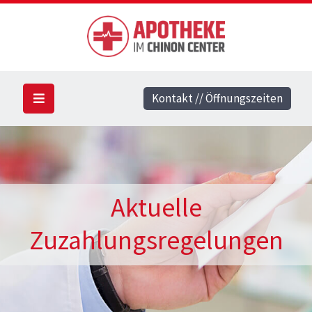
Kontakt // Öffnungszeiten
Aktuelle
Zuzahlungsregelungen