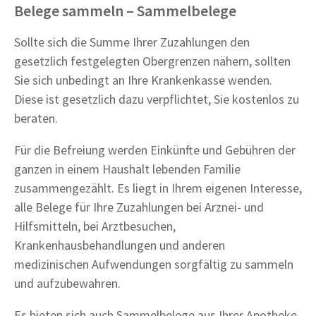
Belege sammeln – Sammelbelege
Sollte sich die Summe Ihrer Zuzahlungen den
gesetzlich festgelegten Obergrenzen nähern, sollten
Sie sich unbedingt an Ihre Krankenkasse wenden.
Diese ist gesetzlich dazu verpflichtet, Sie kostenlos zu
beraten.
Für die Befreiung werden Einkünfte und Gebühren der
ganzen in einem Haushalt lebenden Familie
zusammengezählt. Es liegt in Ihrem eigenen Interesse,
alle Belege für Ihre Zuzahlungen bei Arznei- und
Hilfsmitteln, bei Arztbesuchen,
Krankenhausbehandlungen und anderen
medizinischen Aufwendungen sorgfältig zu sammeln
und aufzubewahren.
Es bieten sich auch Sammelbelege aus Ihrer Apotheke