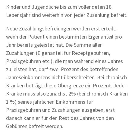
Kinder und Jugendliche bis zum vollendeten 18.
Lebensjahr sind weiterhin von jeder Zuzahlung befreit.
Neue Zuzahlungsbefreiungen werden erst erteilt,
wenn der Patient einen bestimmten Eigenanteil pro
Jahr bereits geleistet hat. Die Summe aller
Zuzahlungen (Eigenanteil für Rezeptgebühren,
Praxisgebühren etc.), die man während eines Jahres
zu leisten hat, darf zwei Prozent des betreffenden
Jahreseinkommens nicht überschreiten. Bei chronisch
Kranken beträgt diese Obergrenze ein Prozent. Jeder
Kranke muss also zunächst 2% (bei chronisch Kranken
1 %) seines jährlichen Einkommens für
Praxisgebühren und Zuzahlungen ausgeben, erst
danach kann er für den Rest des Jahres von den
Gebühren befreit werden.