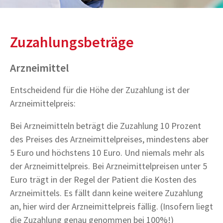
Zuzahlungsbeträge
Arzneimittel
Entscheidend für die Höhe der Zuzahlung ist der
Arzneimittelpreis:
Bei Arzneimitteln beträgt die Zuzahlung 10 Prozent
des Preises des Arzneimittelpreises, mindestens aber
5 Euro und höchstens 10 Euro. Und niemals mehr als
der Arzneimittelpreis. Bei Arzneimittelpreisen unter 5
Euro trägt in der Regel der Patient die Kosten des
Arzneimittels. Es fällt dann keine weitere Zuzahlung
an, hier wird der Arzneimittelpreis fällig. (Insofern liegt
die Zuzahlung genau genommen bei 100%!)