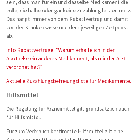
sein, dass man für ein und dasselbe Medikament die
volle, die halbe oder gar keine Zuzahlung leisten muss.
Das hängt immer von dem Rabattvertrag und damit
von der Krankenkasse und dem jeweiligen Zeitpunkt
ab.
Info Rabattverträge: "Warum erhalte ich in der
Apotheke ein anderes Medikament, als mir der Arzt
verordnet hat?"
Aktuelle Zuzahlungsbefreiungsliste für Medikamente.
Hilfsmittel
Die Regelung für Arzneimittel gilt grundsätzlich auch
für Hilfsmittel.
Für zum Verbrauch bestimmte Hilfsmittel gilt eine
Zuzahlung von 10 Prozent des Preises, jedoch