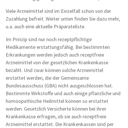
Viele Arzneimittel sind im Einzelfall schon von der
Zuzahlung befreit. Weiter unten finden Sie dazu mehr,
u.a. auch eine aktuelle Präparateliste.
Im Prinzip sind nur noch rezeptpflichtige
Medikamente erstattungsfähig. Bei bestimmten
Erkrankungen werden jedoch auch rezeptfreie
Arzneimittel von der gesetzlichen Krankenkasse
bezahlt. Und zwar können solche Arzneimittel
erstattet werden, die der Gemeinsame
Bundesausschuss (GBA) nicht ausgeschlossen hat.
Bestimmte Wirkstoffe und auch einige pflanzliche und
homöopathische Heilmittel können so erstattet
werden. Gesetzlich Versicherte können bei ihrer
Krankenkasse erfragen, ob sie auch rezeptfreie
Arzneimittel erstattet. Die Krankenkassen sind per