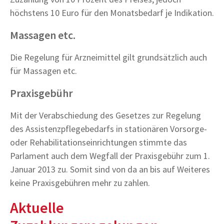
höchstens 10 Euro für den Monatsbedarf je Indikation.
Massagen etc.
Die Regelung für Arzneimittel gilt grundsätzlich auch
für Massagen etc.
Praxisgebühr
Mit der Verabschiedung des Gesetzes zur Regelung
des Assistenzpflegebedarfs in stationären Vorsorge-
oder Rehabilitationseinrichtungen stimmte das
Parlament auch dem Wegfall der Praxisgebühr zum 1.
Januar 2013 zu. Somit sind von da an bis auf Weiteres
keine Praxisgebühren mehr zu zahlen.
Aktuelle