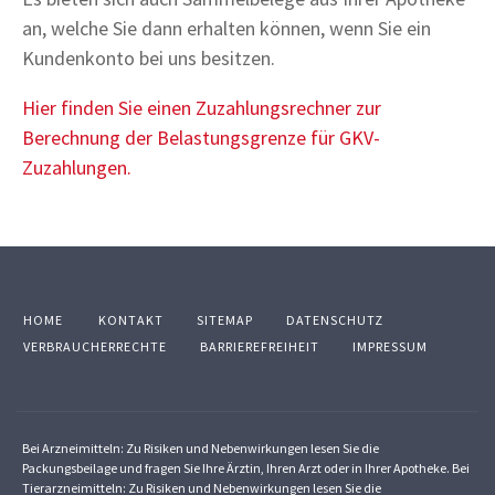
an, welche Sie dann erhalten können, wenn Sie ein
Kundenkonto bei uns besitzen.
Hier finden Sie einen Zuzahlungsrechner zur
Berechnung der Belastungsgrenze für GKV-
Zuzahlungen.
HOME
KONTAKT
SITEMAP
DATENSCHUTZ
VERBRAUCHERRECHTE
BARRIEREFREIHEIT
IMPRESSUM
Bei Arzneimitteln: Zu Risiken und Nebenwirkungen lesen Sie die
Packungsbeilage und fragen Sie Ihre Ärztin, Ihren Arzt oder in Ihrer Apotheke. Bei
Tierarzneimitteln: Zu Risiken und Nebenwirkungen lesen Sie die