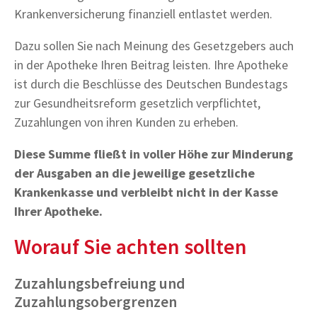
Krankenversicherung finanziell entlastet werden.
Dazu sollen Sie nach Meinung des Gesetzgebers auch
in der Apotheke Ihren Beitrag leisten. Ihre Apotheke
ist durch die Beschlüsse des Deutschen Bundestags
zur Gesundheitsreform gesetzlich verpflichtet,
Zuzahlungen von ihren Kunden zu erheben.
Diese Summe fließt in voller Höhe zur Minderung
der Ausgaben an die jeweilige gesetzliche
Krankenkasse und verbleibt nicht in der Kasse
Ihrer Apotheke.
Worauf Sie achten sollten
Zuzahlungsbefreiung und
Zuzahlungsobergrenzen