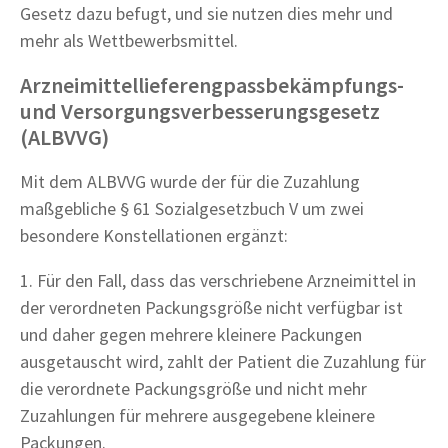
Gesetz dazu befugt, und sie nutzen dies mehr und
mehr als Wettbewerbsmittel.
Arzneimittellieferengpassbekämpfungs-
und Versorgungsverbesserungsgesetz
(ALBVVG)
Mit dem ALBVVG wurde der für die Zuzahlung
maßgebliche § 61 Sozialgesetzbuch V um zwei
besondere Konstellationen ergänzt:
1. Für den Fall, dass das verschriebene Arzneimittel in
der verordneten Packungsgröße nicht verfügbar ist
und daher gegen mehrere kleinere Packungen
ausgetauscht wird, zahlt der Patient die Zuzahlung für
die verordnete Packungsgröße und nicht mehr
Zuzahlungen für mehrere ausgegebene kleinere
Packungen.