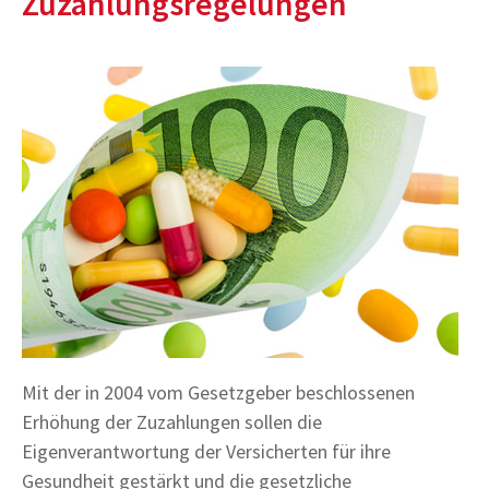
Zuzahlungsregelungen
Mit der in 2004 vom Gesetzgeber beschlossenen
Erhöhung der Zuzahlungen sollen die
Eigenverantwortung der Versicherten für ihre
Gesundheit gestärkt und die gesetzliche