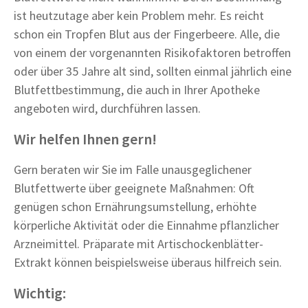
ist heutzutage aber kein Problem mehr. Es reicht
schon ein Tropfen Blut aus der Fingerbeere. Alle, die
von einem der vorgenannten Risikofaktoren betroffen
oder über 35 Jahre alt sind, sollten einmal jährlich eine
Blutfettbestimmung, die auch in Ihrer Apotheke
angeboten wird, durchführen lassen.
Wir helfen Ihnen gern!
Gern beraten wir Sie im Falle unausgeglichener
Blutfettwerte über geeignete Maßnahmen: Oft
genügen schon Ernährungsumstellung, erhöhte
körperliche Aktivität oder die Einnahme pflanzlicher
Arzneimittel. Präparate mit Artischockenblätter-
Extrakt können beispielsweise überaus hilfreich sein.
Wichtig: