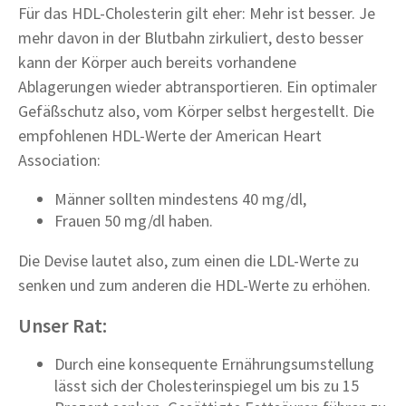
Für das HDL-Cholesterin gilt eher: Mehr ist besser. Je
mehr davon in der Blutbahn zirkuliert, desto besser
kann der Körper auch bereits vorhandene
Ablagerungen wieder abtransportieren. Ein optimaler
Gefäßschutz also, vom Körper selbst hergestellt. Die
empfohlenen HDL-Werte der American Heart
Association:
Männer sollten mindestens 40 mg/dl,
Frauen 50 mg/dl haben.
Die Devise lautet also, zum einen die LDL-Werte zu
senken und zum anderen die HDL-Werte zu erhöhen.
Unser Rat:
Durch eine konsequente Ernährungsumstellung
lässt sich der Cholesterinspiegel um bis zu 15