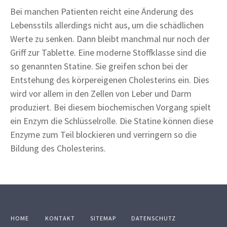
Bei manchen Patienten reicht eine Änderung des
Lebensstils allerdings nicht aus, um die schädlichen
Werte zu senken. Dann bleibt manchmal nur noch der
Griff zur Tablette. Eine moderne Stoffklasse sind die
so genannten Statine. Sie greifen schon bei der
Entstehung des körpereigenen Cholesterins ein. Dies
wird vor allem in den Zellen von Leber und Darm
produziert. Bei diesem biochemischen Vorgang spielt
ein Enzym die Schlüsselrolle. Die Statine können diese
Enzyme zum Teil blockieren und verringern so die
Bildung des Cholesterins.
HOME
KONTAKT
SITEMAP
DATENSCHUTZ