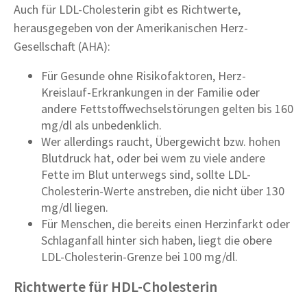
Auch für LDL-Cholesterin gibt es Richtwerte,
herausgegeben von der Amerikanischen Herz-
Gesellschaft (AHA):
Für Gesunde ohne Risikofaktoren, Herz-
Kreislauf-Erkrankungen in der Familie oder
andere Fettstoffwechselstörungen gelten bis 160
mg/dl als unbedenklich.
Wer allerdings raucht, Übergewicht bzw. hohen
Blutdruck hat, oder bei wem zu viele andere
Fette im Blut unterwegs sind, sollte LDL-
Cholesterin-Werte anstreben, die nicht über 130
mg/dl liegen.
Für Menschen, die bereits einen Herzinfarkt oder
Schlaganfall hinter sich haben, liegt die obere
LDL-Cholesterin-Grenze bei 100 mg/dl.
Richtwerte für HDL-Cholesterin