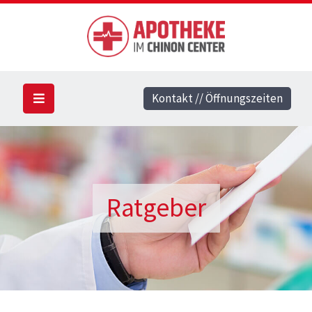
Kontakt // Öffnungszeiten
Ratgeber