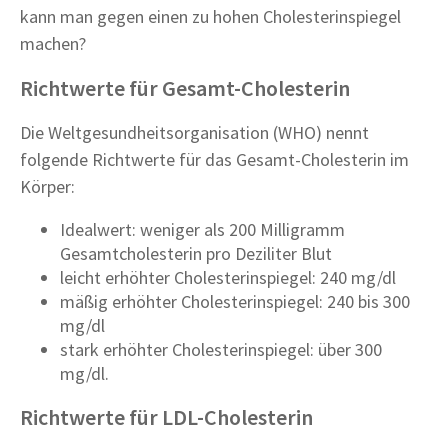
kann man gegen einen zu hohen Cholesterinspiegel
machen?
Richtwerte für Gesamt-Cholesterin
Die Weltgesundheitsorganisation (WHO) nennt
folgende Richtwerte für das Gesamt-Cholesterin im
Körper:
Idealwert: weniger als 200 Milligramm
Gesamtcholesterin pro Deziliter Blut
leicht erhöhter Cholesterinspiegel: 240 mg/dl
mäßig erhöhter Cholesterinspiegel: 240 bis 300
mg/dl
stark erhöhter Cholesterinspiegel: über 300
mg/dl.
Richtwerte für LDL-Cholesterin